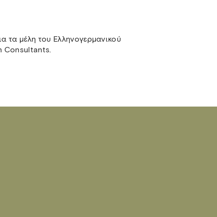
α τα μέλη του Ελληνογερμανικού
n Consultants.