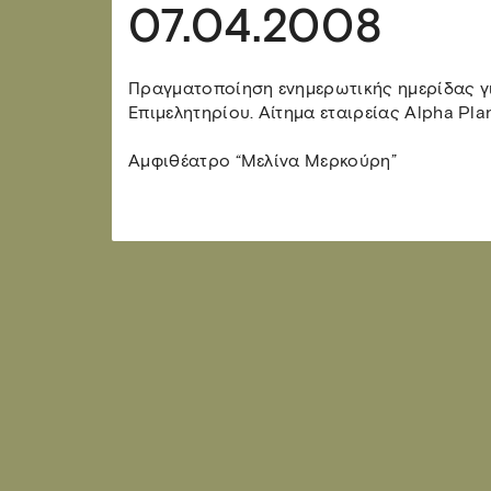
07.04.2008
Πραγματοποίηση ενημερωτικής ημερίδας γι
Επιμελητηρίου. Αίτημα εταιρείας Alpha Pla
Αμφιθέατρο “Μελίνα Μερκούρη”