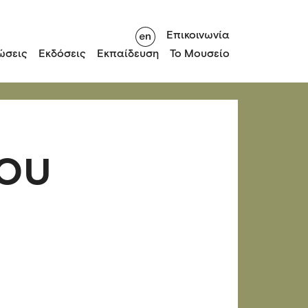
Επικοινωνία
ώσεις
Εκδόσεις
Εκπαίδευση
Το Μουσείο
του