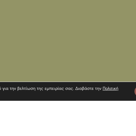
ύ για την βελτίωση της εμπειρίας σας. Διαβάστε την
Πολιτική