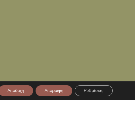
Αποδοχή
Απόρριψη
Ρυθμίσεις