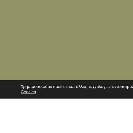
Χρησιμοποιούμε cookies και άλλες τεχνολογίες εντοπισμο
Cookies
.