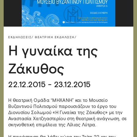
ΕΚΔΗΛΏΣΕΙΣ/
ΘΕΑΤΡΙΚΉ ΕΚΔΉΛΩΣΗ/
Η γυναίκα της
Ζάκυθος
22.12.2015 - 23.12.2015
Η Θεατρική Ομάδα “ΜΗΧΑΝΗ” και το Μουσείο
Βυζαντινού Πολιτισμού παρουσιάζουν το έργο του
Διονυσίου Σολωμού «Η Γυναίκα της Ζάκυθος» με την
Αναστασία Χατζηαστερίου στη θεατρική ανάγνωση, σε
σκηνοθετική επιμέλεια της Λίλιας Λύτρα.