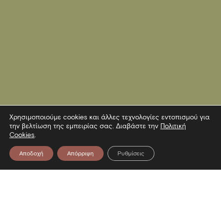
Χρησιμοποιούμε cookies και άλλες τεχνολογίες εντοπισμού για
την βελτίωση της εμπειρίας σας. Διαβάστε την
Πολιτική
Cookies
.
Αποδοχή
Απόρριψη
Ρυθμίσεις