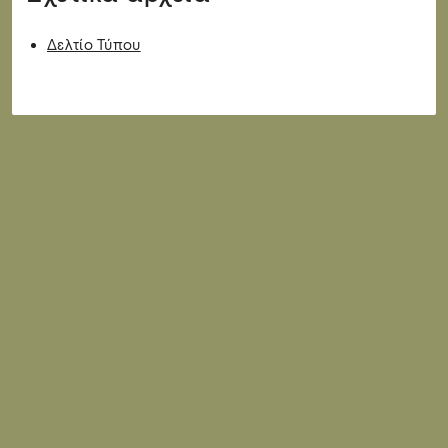
Δελτίο Τύπου