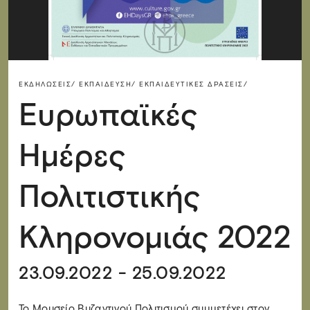
ΕΚΔΗΛΏΣΕΙΣ/
ΕΚΠΑΊΔΕΥΣΗ/
ΕΚΠΑΙΔΕΥΤΙΚΈΣ ΔΡΆΣΕΙΣ/
Ευρωπαϊκές
Ημέρες
Πολιτιστικής
Κληρονομιάς 2022
23.09.2022 - 25.09.2022
Το Μουσείο Βυζαντινού Πολιτισμού συμμετέχει στον