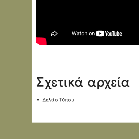
Σχετικά αρχεία
Δελτίο Τύπου