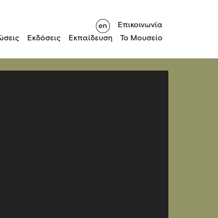
Επικοινωνία
ώσεις
Εκδόσεις
Εκπαίδευση
Το Μουσείο