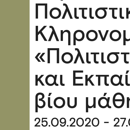
Πολιτιστι
Κληρονο
«Πολιτισ
και Εκπαί
βίου μάθ
25.09.2020 - 27