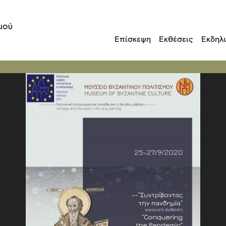
Επίσκεψη
Εκθέσεις
Εκδηλ