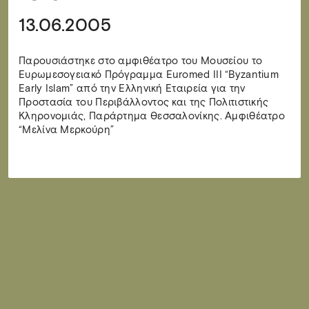
13.06.2005
Παρουσιάστηκε στο αμφιθέατρο του Μουσείου το
Ευρωμεσογειακό Πρόγραμμα Euromed III “Byzantium
Early Islam” από την Ελληνική Εταιρεία για την
Προστασία του Περιβάλλοντος και της Πολιτιστικής
Κληρονομιάς, Παράρτημα Θεσσαλονίκης. Αμφιθέατρο
“Μελίνα Μερκούρη”