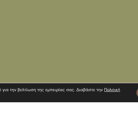
ύ για την βελτίωση της εμπειρίας σας. Διαβάστε την
Πολιτική