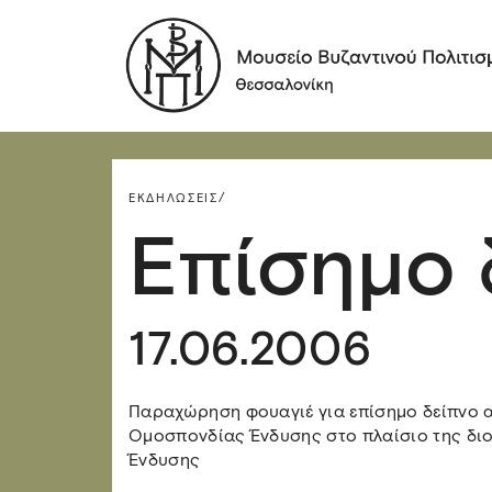
ΕΚΔΗΛΏΣΕΙΣ/
Επίσημο 
17.06.2006
Παραχώρηση φουαγιέ για επίσημο δείπνο α
Ομοσπονδίας Ένδυσης στο πλαίσιο της δι
Ένδυσης