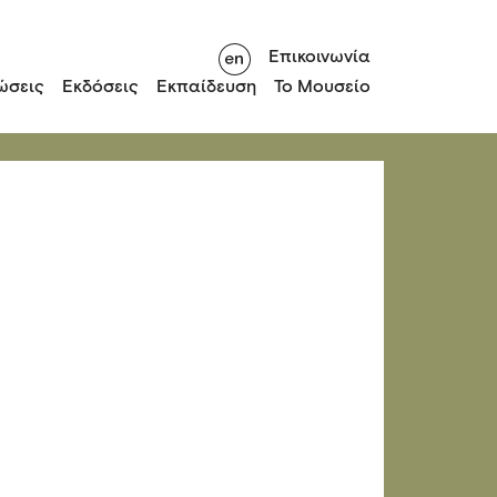
Επικοινωνία
ώσεις
Εκδόσεις
Εκπαίδευση
Το Μουσείο