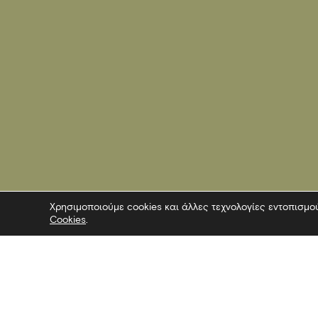
Χρησιμοποιούμε cookies και άλλες τεχνολογίες εντοπισμο
Cookies
.