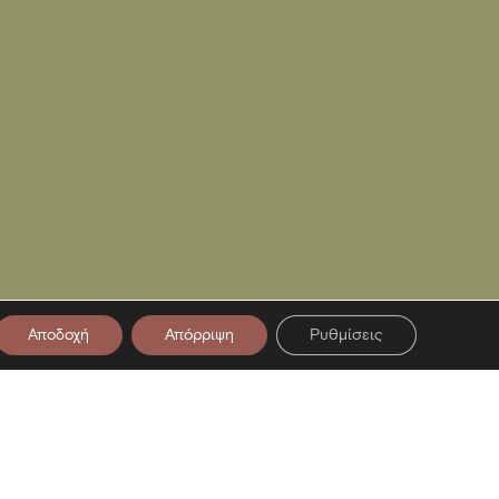
Αποδοχή
Απόρριψη
Ρυθμίσεις