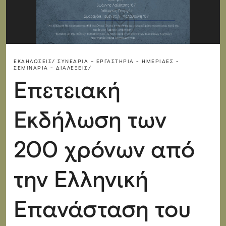
ΕΚΔΗΛΏΣΕΙΣ/
ΣΥΝΈΔΡΙΑ – ΕΡΓΑΣΤΉΡΙΑ - ΗΜΕΡΊΔΕΣ -
ΣΕΜΙΝΆΡΙΑ - ΔΙΑΛΈΞΕΙΣ/
Επετειακή
Εκδήλωση των
200 χρόνων από
την Ελληνική
Επανάσταση του