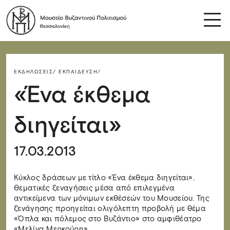
ΕΚΔΗΛΏΣΕΙΣ/
ΕΚΠΑΊΔΕΥΣΗ/
«Ένα έκθεμα
διηγείται»
17.03.2013
Κύκλος δράσεων με τίτλο «Ένα έκθεμα διηγείται».
Θεματικές ξεναγήσεις μέσα από επιλεγμένα
αντικείμενα των μόνιμων εκθέσεών του Μουσείου. Της
ξενάγησης προηγείται ολιγόλεπτη προβολή με θέμα
«Όπλα και πόλεμος στο Βυζάντιο» στο αμφιθέατρο
«Μελίνα Μερκούρη».