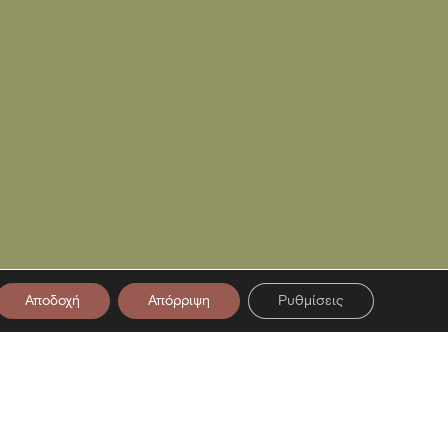
Αποδοχή
Απόρριψη
Ρυθμίσεις