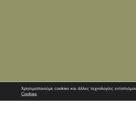
Χρησιμοποιούμε cookies και άλλες τεχνολογίες εντοπισμο
Cookies
.