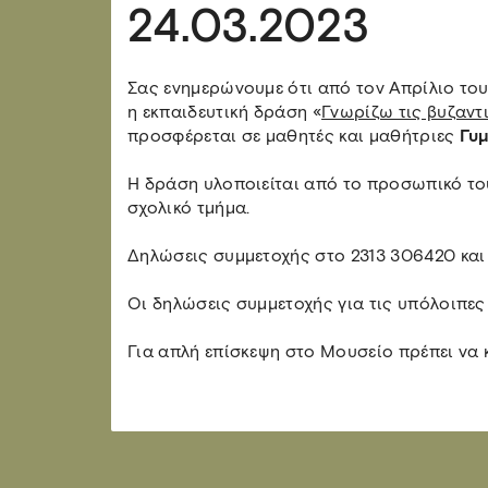
24.03.2023
Σας ενημερώνουμε ότι από τον Απρίλιο του
η εκπαιδευτική δράση «
Γνωρίζω τις βυζαντι
προσφέρεται σε μαθητές και μαθήτριες
Γυ
Η δράση υλοποιείται από το προσωπικό το
σχολικό τμήμα.
Δηλώσεις συμμετοχής στο 2313 306420 και
Οι δηλώσεις συμμετοχής για τις υπόλοιπες 
Για απλή επίσκεψη στο Μουσείο πρέπει να 