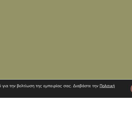
ύ για την βελτίωση της εμπειρίας σας. Διαβάστε την
Πολιτική