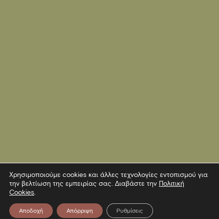
Χρησιμοποιούμε cookies και άλλες τεχνολογίες εντοπισμού για
την βελτίωση της εμπειρίας σας. Διαβάστε την
Πολιτική
Cookies
.
Αποδοχή
Απόρριψη
Ρυθμίσεις