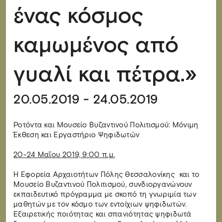
ένας κόσμος
καμωμένος από
γυαλί και πέτρα.»
20.05.2019 - 24.05.2019
Ροτόντα και Μουσείο Βυζαντινού Πολιτισμού: Μόνιμη
Έκθεση και Εργαστήριο Ψηφιδωτών
20-24 Μαΐου 2019, 9:00 π.μ.
Η Εφορεία Αρχαιοτήτων Πόλης Θεσσαλονίκης και το
Μουσείο Βυζαντινού Πολιτισμού, συνδιοργανώνουν
εκπαιδευτικό πρόγραμμα με σκοπό τη γνωριμία των
μαθητών με τον κόσμο των εντοίχιων ψηφιδωτών.
Εξαιρετικής ποιότητας και σπανιότητας ψηφιδωτά