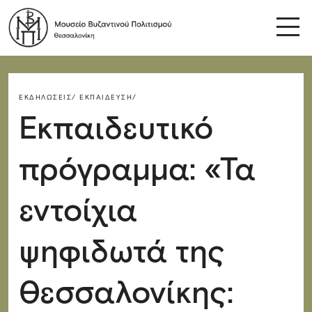
ΕΚΔΗΛΏΣΕΙΣ/
ΕΚΠΑΊΔΕΥΣΗ/
Εκπαιδευτικό
πρόγραμμα: «Τα
εντοίχια
ψηφιδωτά της
Θεσσαλονίκης: