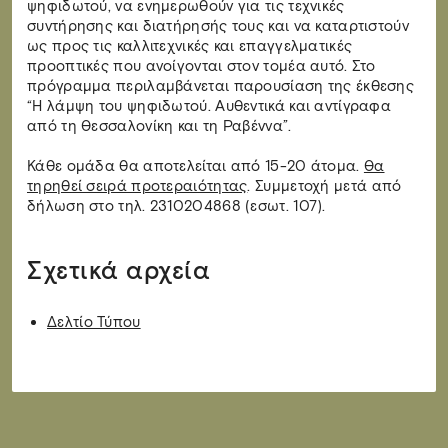
ψηφιδωτού, να ενημερωθούν για τις τεχνικές
συντήρησης και διατήρησής τους και να καταρτιστούν
ως προς τις καλλιτεχνικές και επαγγελματικές
προοπτικές που ανοίγονται στον τομέα αυτό. Στο
πρόγραμμα περιλαμβάνεται παρουσίαση της έκθεσης
“Η λάμψη του ψηφιδωτού. Αυθεντικά και αντίγραφα
από τη Θεσσαλονίκη και τη Ραβέννα”.
Κάθε ομάδα θα αποτελείται από 15-20 άτομα.
Θα
τηρηθεί σειρά προτεραιότητας
. Συμμετοχή μετά από
δήλωση στο τηλ. 2310204868 (εσωτ. 107).
Σχετικά αρχεία
Δελτίο Τύπου