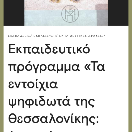
ΕΚΔΗΛΏΣΕΙΣ/
ΕΚΠΑΊΔΕΥΣΗ/
ΕΚΠΑΙΔΕΥΤΙΚΈΣ ΔΡΆΣΕΙΣ/
Εκπαιδευτικό
πρόγραμμα «Τα
εντοίχια
ψηφιδωτά της
Θεσσαλονίκης: