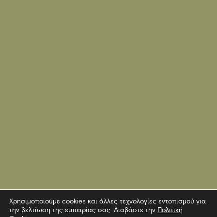
Χρησιμοποιούμε cookies και άλλες τεχνολογίες εντοπισμού για
την βελτίωση της εμπειρίας σας. Διαβάστε την
Πολιτική