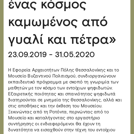
ένας κόσμος
καμωμένος από
γυαλί και πέτρα»
23.09.2019 - 31.05.2020
Η Εφορεία Αρχαιοτήτων Πόλης Θεσσαλονίκης και το
Μουσείο Βυζαντινού Πολιτισμού, συνδιοργανώνουν
εκπαιδευτικό πρόγραμμα με σκοπό τη γνωριμία των
μαθητών με τον κόσμο των εντοίχιων ψηφιδωτών.
Εξαιρετικής ποιότητας και σπανιότητας ψηφιδωτά
διατηρούνται σε μνημεία της Θεσσαλονίκης, αλλά και
στις αποθήκες και την έκθεση του Μουσείου.
Ξεκινώντας από τη Ροτόντα, περνώντας από το
Μουσείο και καταλήγοντας στο εργαστήριο
συντήρησης οι ενδιαφερόμενοι θα έχουν τη
δυνατότητα να εισαχθούν στην τέχνη του εντοίχιου