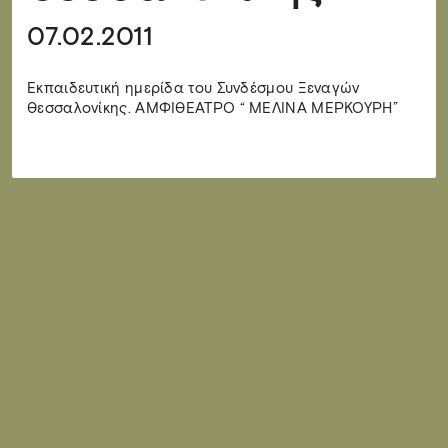
07.02.2011
Εκπαιδευτική ημερίδα του Συνδέσμου Ξεναγών
Θεσσαλονίκης. ΑΜΦΙΘΕΑΤΡΟ “ ΜΕΛΙΝΑ ΜΕΡΚΟΥΡΗ”