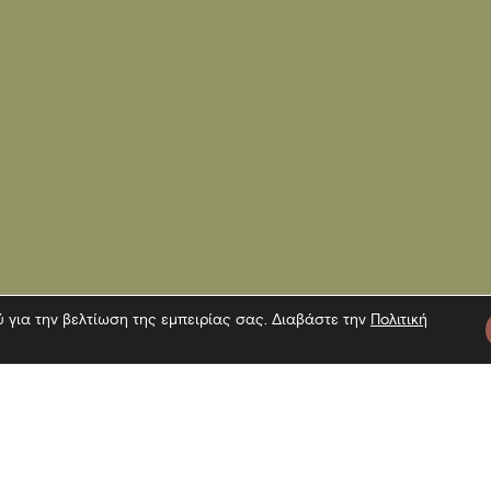
ύ για την βελτίωση της εμπειρίας σας. Διαβάστε την
Πολιτική