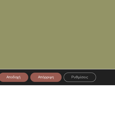
Αποδοχή
Απόρριψη
Ρυθμίσεις