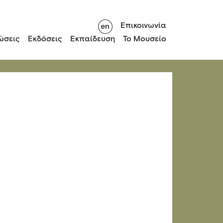
Επικοινωνία
ώσεις
Εκδόσεις
Εκπαίδευση
Το Μουσείο