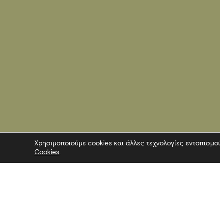
Χρησιμοποιούμε cookies και άλλες τεχνολογίες εντοπισμο
Cookies
.