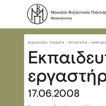
ΕΚΔΗΛΏΣΕΙΣ/
ΣΥΝΈΔΡΙΑ – ΕΡΓΑΣΤΉΡΙΑ - ΗΜΕΡΊΔΕΣ
Εκπαιδευ
εργαστήρ
17.06.2008