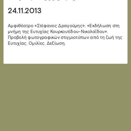
24.11.2013
Αμφιθέατρο «Στέφανος Δραγούμης». «Εκδήλωση στη
μνήμη της Ευτυχίας Κουρκουτίδου–Νικολαΐδου».
Προβολή φωτογραφικών στιγμιοτύπων από τη ζωή της
Ευτυχίας. Ομιλίες. Δεξίωση.