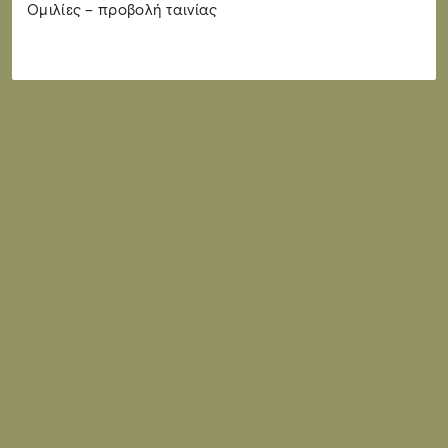
Ομιλίες – προβολή ταινίας