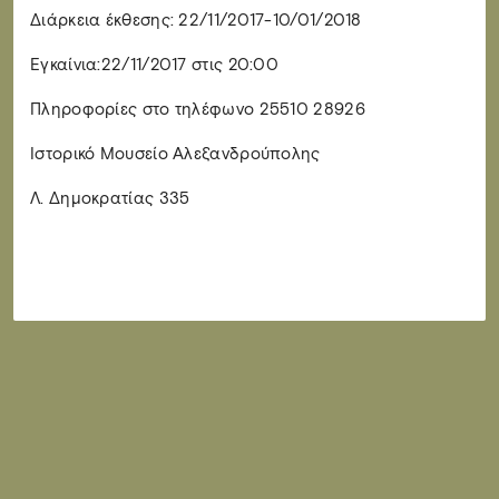
Διάρκεια έκθεσης: 22/11/2017-10/01/2018
Εγκαίνια:22/11/2017 στις 20:00
Πληροφορίες στο τηλέφωνο 25510 28926
Ιστορικό Μουσείο Αλεξανδρούπολης
Λ. Δημοκρατίας 335