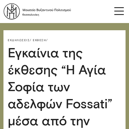
ΕΚΔΗΛΏΣΕΙΣ/
ΈΚΘΕΣΗ/
Εγκαίνια της
έκθεσης “Η Αγία
Σοφία των
αδελφών Fossati”
μέσα από την