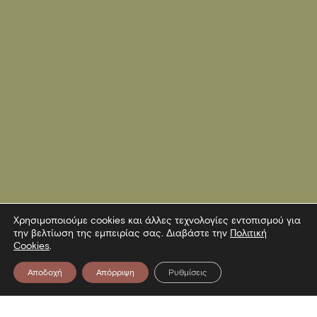
Χρησιμοποιούμε cookies και άλλες τεχνολογίες εντοπισμού για
την βελτίωση της εμπειρίας σας. Διαβάστε την
Πολιτική
Cookies
.
Αποδοχή
Απόρριψη
Ρυθμίσεις