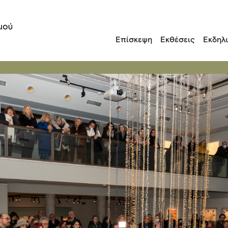
Επίσκεψη
Εκθέσεις
Εκδηλ