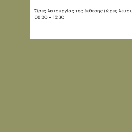
Ώρες λειτουργίας της έκθεσης (ώρες λειτο
08:30 – 15:30