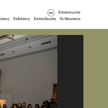
Επικοινωνία
ώσεις
Εκδόσεις
Εκπαίδευση
Το Μουσείο