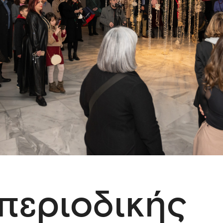
 περιοδικής