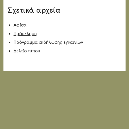
Σχετικά αρχεία
Αφίσα
Πρόσκληση
Πρόγραμμα εκδήλωσης εγκαινίων
Δελτίο τύπου