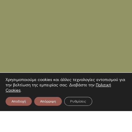
Χρησιμοποιούμε cookies και άλλες τεχνολογίες εντοπισμού για
την βελτίωση της εμπειρίας σας. Διαβάστε την
Πολιτική
Cookies
.
Αποδοχή
Απόρριψη
Ρυθμίσεις