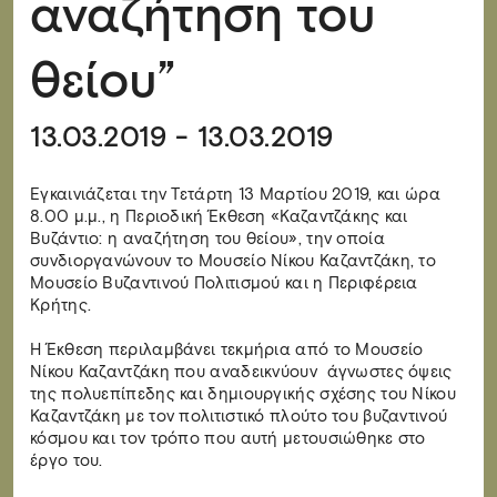
αναζήτηση του
θείου”
13.03.2019 - 13.03.2019
Εγκαινιάζεται την Τετάρτη 13 Μαρτίου 2019, και ώρα
8.00 μ.μ., η Περιοδική Έκθεση «Καζαντζάκης και
Βυζάντιο: η αναζήτηση του θείου», την οποία
συνδιοργανώνουν το Μουσείο Νίκου Καζαντζάκη, το
Μουσείο Βυζαντινού Πολιτισμού και η Περιφέρεια
Κρήτης.
Η Έκθεση περιλαμβάνει τεκμήρια από το Μουσείο
Νίκου Καζαντζάκη που αναδεικνύουν άγνωστες όψεις
της πολυεπίπεδης και δημιουργικής σχέσης του Νίκου
Καζαντζάκη με τον πολιτιστικό πλούτο του βυζαντινού
κόσμου και τον τρόπο που αυτή μετουσιώθηκε στο
έργο του.