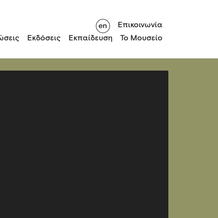
Επικοινωνία
ώσεις
Εκδόσεις
Εκπαίδευση
Το Μουσείο