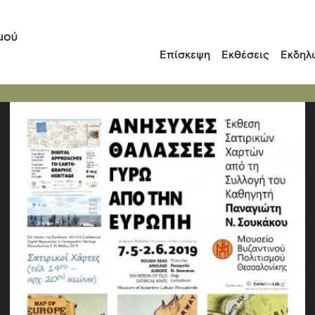
Επίσκεψη
Εκθέσεις
Εκδηλ