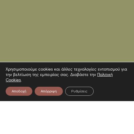
Χρησιμοποιούμε cookies και άλλες τεχνολογίες εντοπισμού για
την βελτίωση της εμπειρίας σας. Διαβάστε την
Πολιτική
Cookies
.
Αποδοχή
Απόρριψη
Ρυθμίσεις