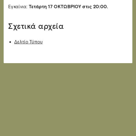
Εγκαίνια:
Τετάρτη 17 ΟΚΤΩΒΡΙΟΥ στις 20:00.
Σχετικά αρχεία
Δελτίο Τύπου