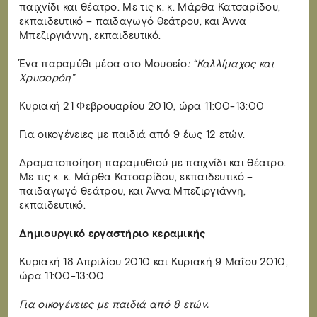
παιχνίδι και θέατρο. Με τις κ. κ. Μάρθα Κατσαρίδου,
εκπαιδευτικό – παιδαγωγό θεάτρου, και Άννα
Μπεζιργιάννη, εκπαιδευτικό.
Ένα παραμύθι μέσα στο Μουσείο
: “Καλλίμαχος και
Χρυσορόη”
Κυριακή 21 Φεβρουαρίου 2010, ώρα 11:00-13:00
Για οικογένειες με παιδιά από 9 έως 12 ετών.
Δραματοποίηση παραμυθιού με παιχνίδι και θέατρο.
Με τις κ. κ. Μάρθα Κατσαρίδου, εκπαιδευτικό –
παιδαγωγό θεάτρου, και Άννα Μπεζιργιάννη,
εκπαιδευτικό.
Δημιουργικό εργαστήριο κεραμικής
Κυριακή 18 Απριλίου 2010 και Κυριακή 9 Μαΐου 2010,
ώρα 11:00-13:00
Για οικογένειες με παιδιά από 8 ετών.