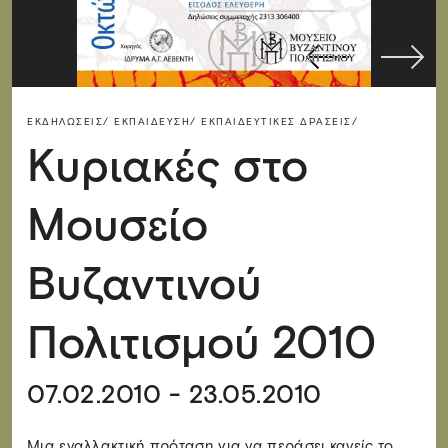
ΕΚΔΗΛΏΣΕΙΣ/
ΕΚΠΑΊΔΕΥΣΗ/
ΕΚΠΑΙΔΕΥΤΙΚΈΣ ΔΡΆΣΕΙΣ/
Κυριακές στο
Μουσείο
Βυζαντινού
Πολιτισμού 2010
07.02.2010 - 23.05.2010
Μια εναλλακτική πρόταση για να περάσει κανείς το