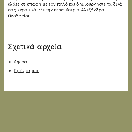
ελάτε σε επαφή με τον πηλό και δημιουργήστε τα δικά
σας κεραμικά. Με την κεραμίστρια Αλεξάνδρα
Θεοδοσίου.
Σχετικά αρχεία
Αφίσα
Πρόγραμμα