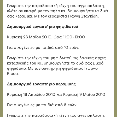
Γνωρίστε την παραδοσιακή τέχνη του αγγειοπλάστη,
ελάτε σε επαφή με τον πηλό και δημιουργήστε τα δικά
σας κεραμικά. Με τον κεραμίστα Γιάννη Σταγκίδη.
Δημιουργικό εργαστήριο ψηφιδωτού
Κυριακή 23 Μαΐου 2010, ώρα 11:00-13:00
Για οικογένειες με παιδιά από 10 ετών.
Γνωρίστε την τέχνη του ψηφιδωτού, τις βασικές αρχές
κατασκευής του και δημιουργήστε το δικό σας μικρό
ψηφιδωτό. Με τον συντηρητή ψηφιδωτού Γιώργο
Κίσσα.
Δημιουργικό εργαστήριο κεραμικής
Κυριακή 18 Απριλίου 2010 και Κυριακή 9 Μαΐου 2010
Για οικογένειες με παιδιά από 8 ετών
Γνωρίστε την παραδοσιακή τέχνη του αγγειοπλάστη,