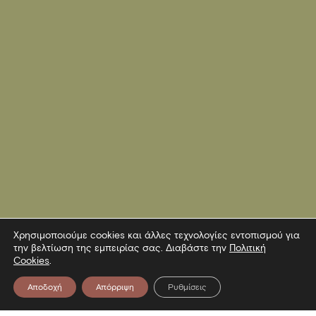
Χρησιμοποιούμε cookies και άλλες τεχνολογίες εντοπισμού για
την βελτίωση της εμπειρίας σας. Διαβάστε την
Πολιτική
Cookies
.
Αποδοχή
Απόρριψη
Ρυθμίσεις