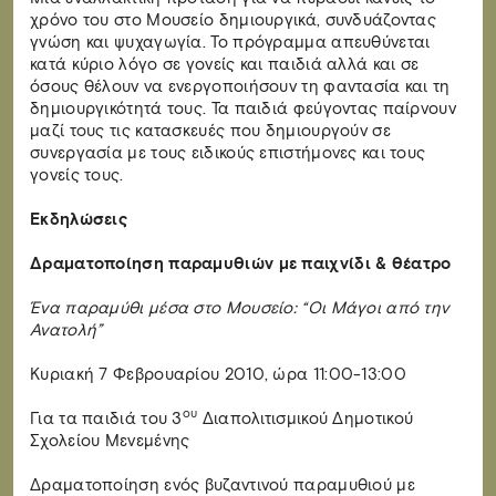
χρόνο του στο Μουσείο δημιουργικά, συνδυάζοντας
γνώση και ψυχαγωγία. Το πρόγραμμα απευθύνεται
κατά κύριο λόγο σε γονείς και παιδιά αλλά και σε
όσους θέλουν να ενεργοποιήσουν τη φαντασία και τη
δημιουργικότητά τους. Τα παιδιά φεύγοντας παίρνουν
μαζί τους τις κατασκευές που δημιουργούν σε
συνεργασία με τους ειδικούς επιστήμονες και τους
γονείς τους.
Εκδηλώσεις
Δραματοποίηση παραμυθιών με παιχνίδι & θέατρο
Ένα παραμύθι μέσα στο Μουσείο: “Οι Μάγοι από την
Ανατολή”
Κυριακή 7 Φεβρουαρίου 2010, ώρα 11:00-13:00
ου
Για τα παιδιά του 3
Διαπολιτισμικού Δημοτικού
Σχολείου Μενεμένης
Δραματοποίηση ενός βυζαντινού παραμυθιού με