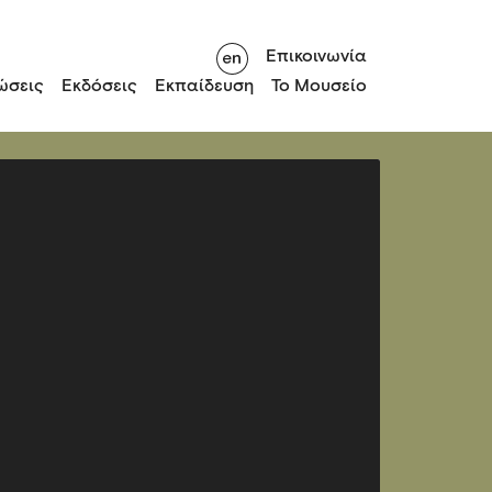
Επικοινωνία
ώσεις
Εκδόσεις
Εκπαίδευση
Το Μουσείο