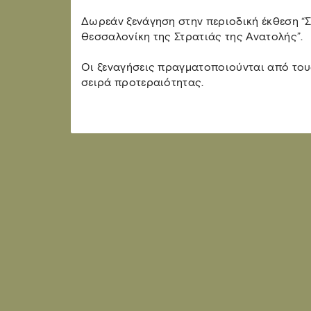
Δωρεάν ξενάγηση στην περιοδική έκθεση “
Θεσσαλονίκη της Στρατιάς της Ανατολής”.
Οι ξεναγήσεις πραγματοποιούνται από τους
σειρά προτεραιότητας.