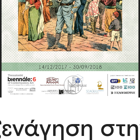
ενάγηση στη