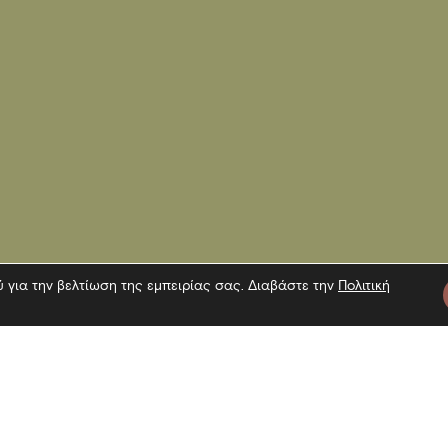
ύ για την βελτίωση της εμπειρίας σας. Διαβάστε την
Πολιτική