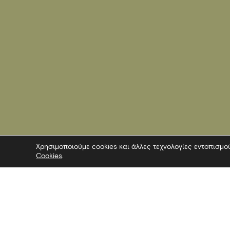
Χρησιμοποιούμε cookies και άλλες τεχνολογίες εντοπισμο
Cookies
.