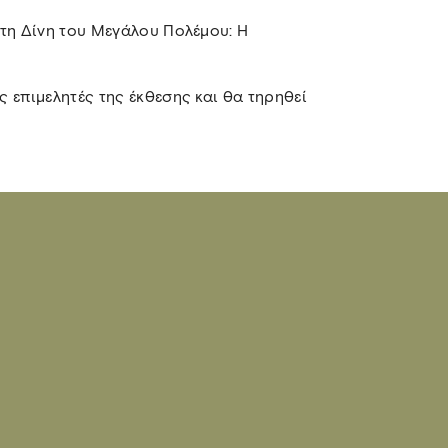
Στη Δίνη του Μεγάλου Πολέμου: Η
 επιμελητές της έκθεσης και θα τηρηθεί