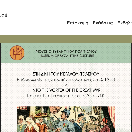
Επίσκεψη
Εκθέσεις
Εκδηλ