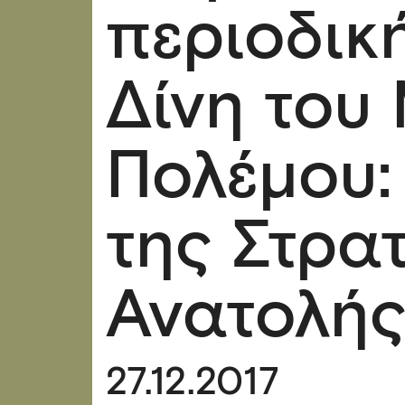
περιοδικ
Δίνη του
Πολέμου:
της Στρατ
Ανατολής
27.12.2017