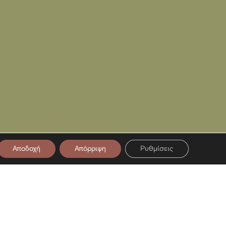
Αποδοχή
Απόρριψη
Ρυθμίσεις