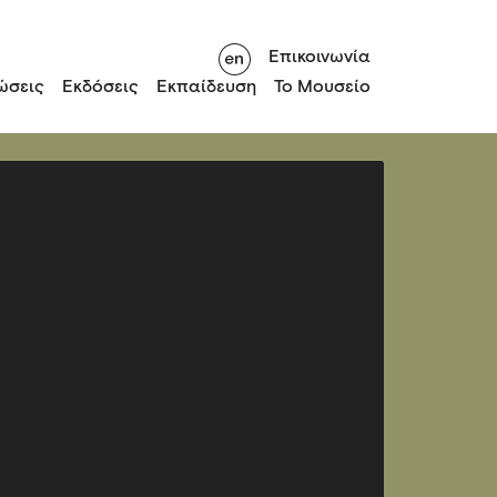
Επικοινωνία
ώσεις
Εκδόσεις
Εκπαίδευση
Το Μουσείο