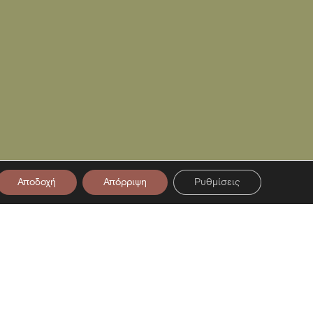
Αποδοχή
Απόρριψη
Ρυθμίσεις