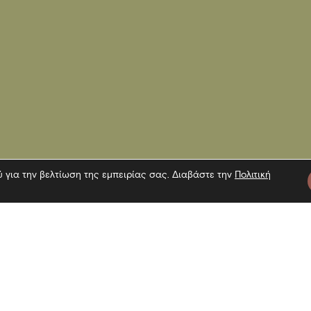
ύ για την βελτίωση της εμπειρίας σας. Διαβάστε την
Πολιτική