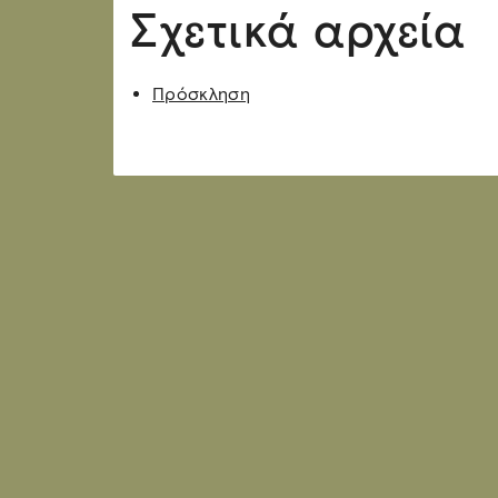
Σχετικά αρχεία
Πρόσκληση