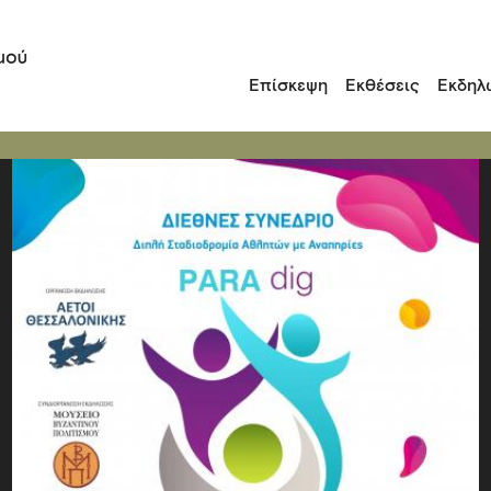
Επίσκεψη
Εκθέσεις
Εκδηλ