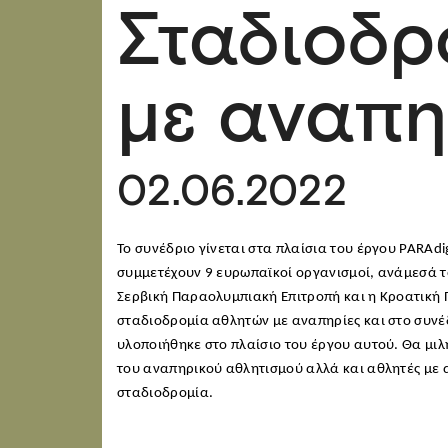
Σταδιοδρ
με αναπη
02.06.2022
Το συνέδριο γίνεται στα πλαίσια του έργου
PARAdi
συμμετέχουν 9 ευρωπαϊκοί οργανισμοί, ανάμεσά 
Σερβική Παραολυμπιακή Επιτροπή και η Κροατική 
σταδιοδρομία αθλητών με αναπηρίες και στο συνέ
υλοποιήθηκε στο πλαίσιο του έργου αυτού. Θα μι
του αναπηρικού αθλητισμού αλλά και αθλητές με α
σταδιοδρομία.