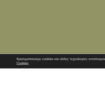
Χρησιμοποιούμε cookies και άλλες τεχνολογίες εντοπισμο
Cookies
.