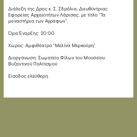
Διάλεξη της Δρος κ. Σ. Σδρόλια, Διευθύντριας
Εφορείας Αρχαιοτήτων Λάρισας, με τίτλο “Τα
μοναστήρια των Αγράφων”.
Ώρα Έναρξης: 20:00
Χώρος: Αμφιθέατρο “Μελίνα Μερκούρη”
Διοργάνωση: Σωματείο Φίλων του Μουσείου
Βυζαντινού Πολιτισμού
Είσοδος ελεύθερη.