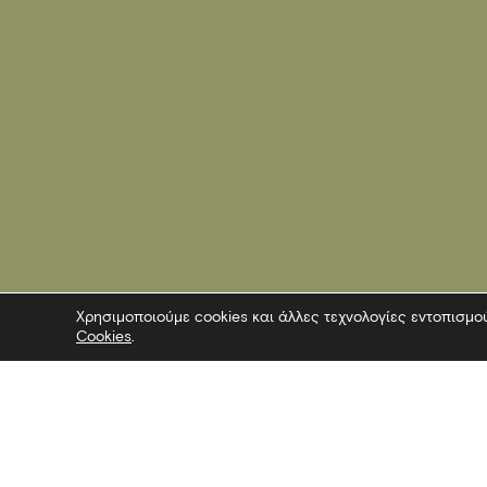
Χρησιμοποιούμε cookies και άλλες τεχνολογίες εντοπισμο
Cookies
.