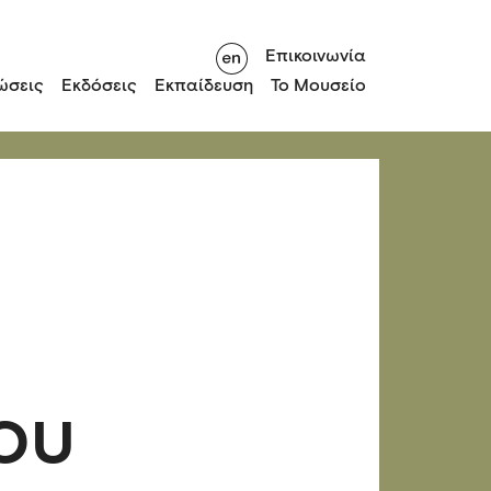
Επικοινωνία
ώσεις
Εκδόσεις
Εκπαίδευση
Το Μουσείο
ου