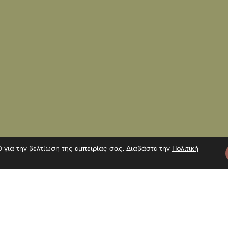
ύ για την βελτίωση της εμπειρίας σας. Διαβάστε την
Πολιτική