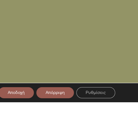
Αποδοχή
Απόρριψη
Ρυθμίσεις