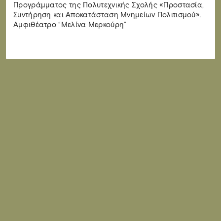
Προγράμματος της Πολυτεχνικής Σχολής «Προστασία,
Συντήρηση και Αποκατάσταση Μνημείων Πολιτισμού».
Αμφιθέατρο “Μελίνα Μερκούρη”