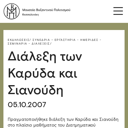
ΕΚΔΗΛΏΣΕΙΣ/
ΣΥΝΈΔΡΙΑ – ΕΡΓΑΣΤΉΡΙΑ - ΗΜΕΡΊΔΕΣ -
ΣΕΜΙΝΆΡΙΑ - ΔΙΑΛΈΞΕΙΣ/
Διάλεξη των
Καρύδα και
Σιανούδη
05.10.2007
Πραγματοποιήθηκε διάλεξη των Καρύδα και Σιανούδη
στο πλαίσιο μαθήματος του Διατμηματικού