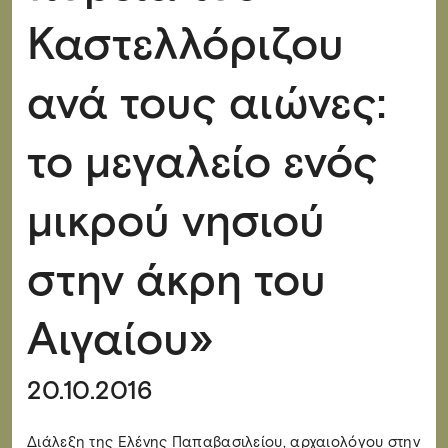
Καστελλόριζου
ανά τους αιώνες:
το μεγαλείο ενός
μικρού νησιού
στην άκρη του
Αιγαίου»
20.10.2016
Διάλεξη της Ελένης Παπαβασιλείου, αρχαιολόγου στην