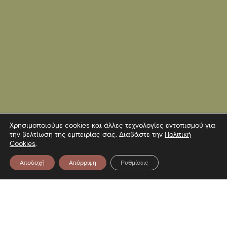
Χρησιμοποιούμε cookies και άλλες τεχνολογίες εντοπισμού για
την βελτίωση της εμπειρίας σας. Διαβάστε την
Πολιτική
Cookies
.
Αποδοχή
Απόρριψη
Ρυθμίσεις