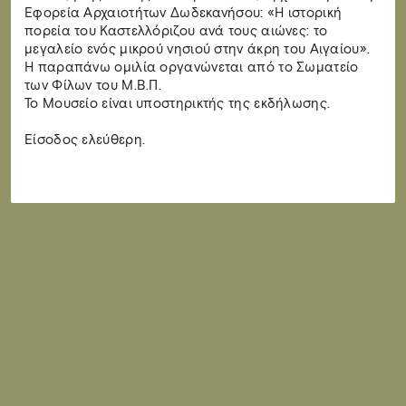
Εφορεία Αρχαιοτήτων Δωδεκανήσου: «Η ιστορική
πορεία του Καστελλόριζου ανά τους αιώνες: το
μεγαλείο ενός μικρού νησιού στην άκρη του Αιγαίου».
Η παραπάνω ομιλία οργανώνεται από το Σωματείο
των Φίλων του Μ.Β.Π.
Το Μουσείο είναι υποστηρικτής της εκδήλωσης.
Είσοδος ελεύθερη.​