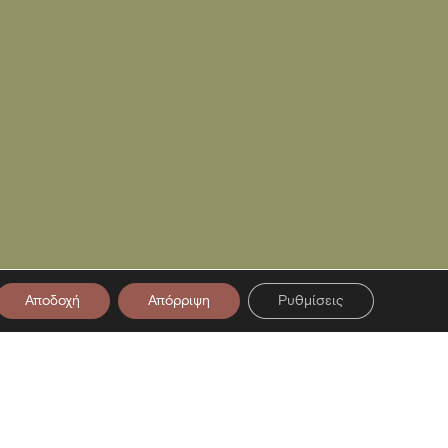
Αποδοχή
Απόρριψη
Ρυθμίσεις