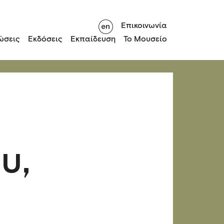
Επικοινωνία
ώσεις
Εκδόσεις
Εκπαίδευση
Το Μουσείο
υ,