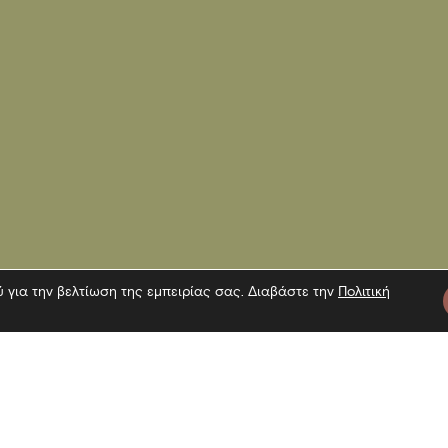
ύ για την βελτίωση της εμπειρίας σας. Διαβάστε την
Πολιτική