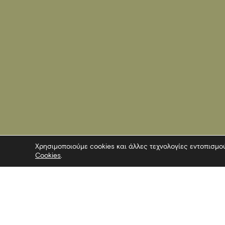
Χρησιμοποιούμε cookies και άλλες τεχνολογίες εντοπισμο
Cookies
.