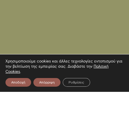
Χρησιμοποιούμε cookies και άλλες τεχνολογίες εντοπισμού για
την βελτίωση της εμπειρίας σας. Διαβάστε την
Πολιτική
Cookies
.
Αποδοχή
Απόρριψη
Ρυθμίσεις