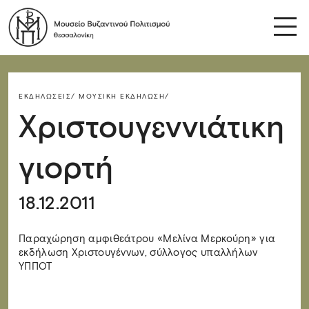
ΕΚΔΗΛΏΣΕΙΣ/
ΜΟΥΣΙΚΉ ΕΚΔΉΛΩΣΗ/
Χριστουγεννιάτικη
γιορτή
18.12.2011
Παραχώρηση αμφιθεάτρου «Μελίνα Μερκούρη» για
εκδήλωση Χριστουγέννων, σύλλογος υπαλλήλων
ΥΠΠΟΤ