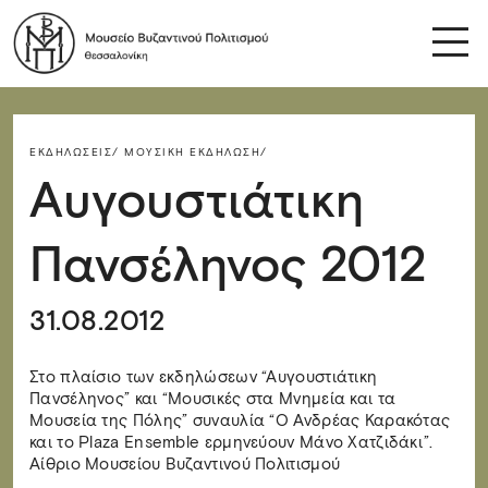
ΕΚΔΗΛΏΣΕΙΣ/
ΜΟΥΣΙΚΉ ΕΚΔΉΛΩΣΗ/
Αυγουστιάτικη
Πανσέληνος 2012
31.08.2012
Στο πλαίσιο των εκδηλώσεων “Αυγουστιάτικη
Πανσέληνος” και “Μουσικές στα Μνημεία και τα
Μουσεία της Πόλης” συναυλία “Ο Ανδρέας Καρακότας
και το Plaza Ensemble ερμηνεύουν Μάνο Χατζιδάκι”.
Αίθριο Μουσείου Βυζαντινού Πολιτισμού