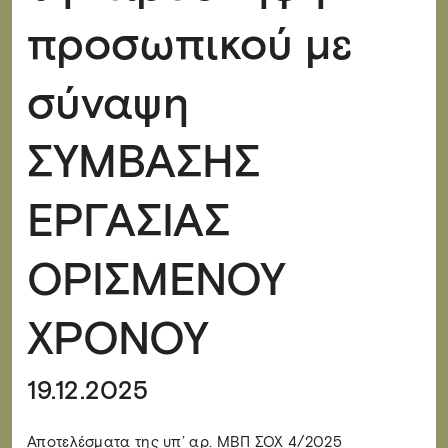
προσωπικού με
σύναψη
ΣΥΜΒΑΣΗΣ
ΕΡΓΑΣΙΑΣ
ΟΡΙΣΜΕΝΟΥ
ΧΡΟΝΟΥ
19.12.2025
Αποτελέσματα της υπ’ αρ. ΜΒΠ ΣΟΧ 4/2025