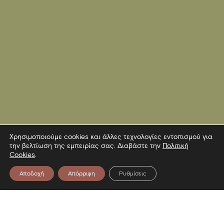
Χρησιμοποιούμε cookies και άλλες τεχνολογίες εντοπισμού για
την βελτίωση της εμπειρίας σας. Διαβάστε την
Πολιτική
Cookies
.
Αποδοχή
Απόρριψη
Ρυθμίσεις