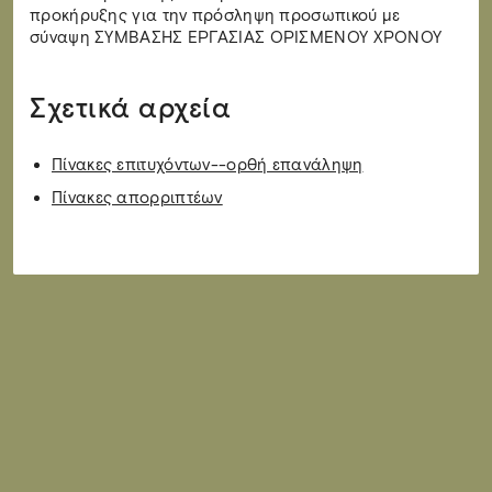
προκήρυξης για την πρόσληψη προσωπικού με
σύναψη ΣΥΜΒΑΣΗΣ ΕΡΓΑΣΙΑΣ ΟΡΙΣΜΕΝΟΥ ΧΡΟΝΟΥ
Σχετικά αρχεία
Πίνακες επιτυχόντων--ορθή επανάληψη
Πίνακες απορριπτέων