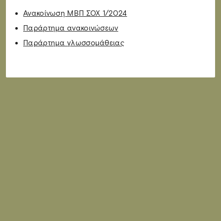
Ανακοίνωση ΜΒΠ ΣΟΧ 1/2024
Παράρτημα ανακοινώσεων
Παράρτημα γλωσσομάθειας