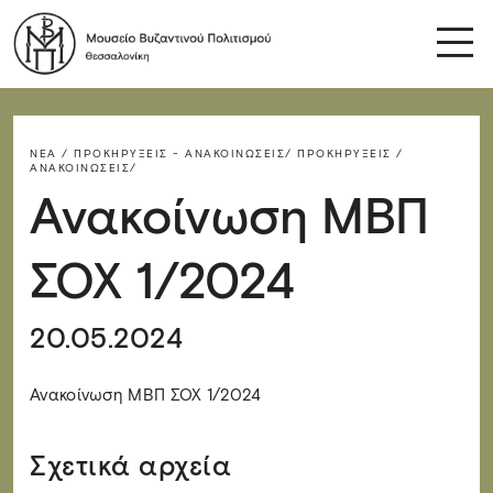
ΝΈΑ / ΠΡΟΚΗΡΎΞΕΙΣ - ΑΝΑΚΟΙΝΏΣΕΙΣ/
ΠΡΟΚΗΡΎΞΕΙΣ /
ΑΝΑΚΟΙΝΏΣΕΙΣ/
Ανακοίνωση ΜΒΠ
ΣΟΧ 1/2024
20.05.2024
Ανακοίνωση ΜΒΠ ΣΟΧ 1/2024
Σχετικά αρχεία