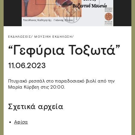
ΕΚΔΗΛΏΣΕΙΣ/
ΜΟΥΣΙΚΉ ΕΚΔΉΛΩΣΗ/
“Γεφύρια Τοξωτά”
11.06.2023
Πτυχιακό ρεσιτάλ στο παραδοσιακό βιολί από την
Μαρία Κύρβεη στις 20:00.
Σχετικά αρχεία
Αφίσα