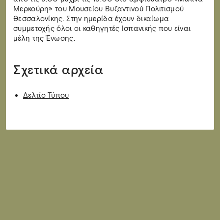
Μερκούρη» του Μουσείου Βυζαντινού Πολιτισμού
Θεσσαλονίκης. Στην ημερίδα έχουν δικαίωμα
συμμετοχής όλοι οι καθηγητές Ισπανικής που είναι
μέλη της Ένωσης.
Σχετικά αρχεία
Δελτίο Τύπου