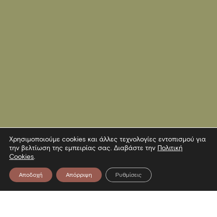
Χρησιμοποιούμε cookies και άλλες τεχνολογίες εντοπισμού για
την βελτίωση της εμπειρίας σας. Διαβάστε την
Πολιτική
Cookies
.
Αποδοχή
Απόρριψη
Ρυθμίσεις