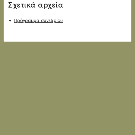
Σχετικά αρχεία
Πρόγραμμα συνεδρίου