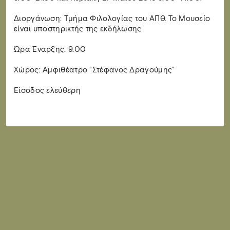
Διοργάνωση: Τμήμα Φιλολογίας του ΑΠΘ. Το Μουσείο
είναι υποστηρικτής της εκδήλωσης
Ώρα Έναρξης: 9.00
Χώρος: Αμφιθέατρο “Στέφανος Δραγούμης”
Είσοδος ελεύθερη