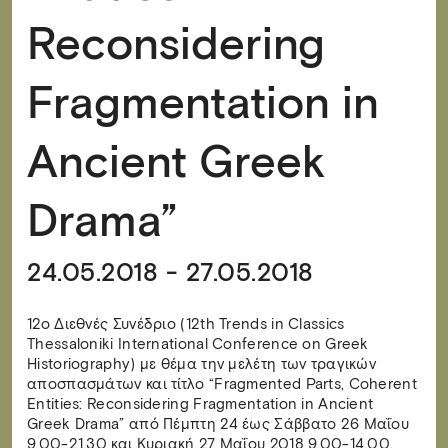
Reconsidering
Fragmentation in
Ancient Greek
Drama”
24.05.2018 - 27.05.2018
12ο Διεθνές Συνέδριο (12th Trends in Classics
Thessaloniki International Conference on Greek
Historiography) με θέμα την μελέτη των τραγικών
αποσπασμάτων και τίτλο “Fragmented Parts, Coherent
Entities: Reconsidering Fragmentation in Ancient
Greek Drama” από Πέμπτη 24 έως Σάββατο 26 Μαΐου
9.00-21.30 και Κυριακή 27 Μαΐου 2018 9.00-14.00.