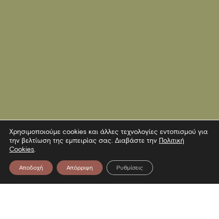
Χρησιμοποιούμε cookies και άλλες τεχνολογίες εντοπισμού για
την βελτίωση της εμπειρίας σας. Διαβάστε την
Πολιτική
Cookies
.
Αποδοχή
Απόρριψη
Ρυθμίσεις