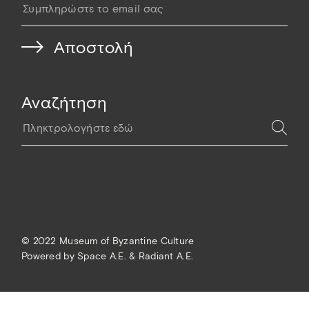
Αναζήτηση
© 2022 Museum of Byzantine Culture
Powered by
Space A.E. & Radiant A.E.