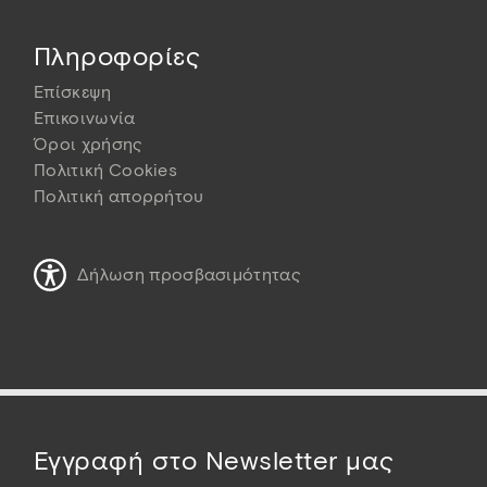
Πληροφορίες
Επίσκεψη
Επικοινωνία
Όροι χρήσης
Πολιτική Cookies
Πολιτική απορρήτου
Δήλωση προσβασιμότητας
Εγγραφή στο Newsletter μας