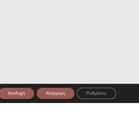
Αποδοχή
Απόρριψη
Ρυθμίσεις