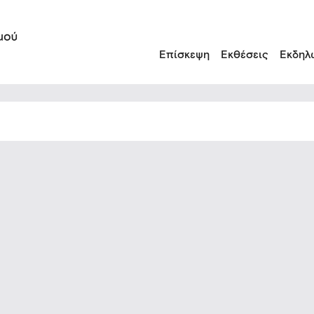
Επίσκεψη
Εκθέσεις
Εκδηλ