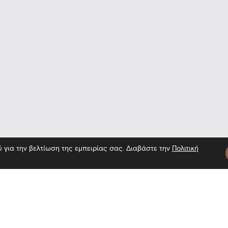
ύ για την βελτίωση της εμπειρίας σας. Διαβάστε την
Πολιτική