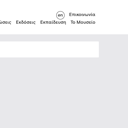
Επικοινωνία
ώσεις
Εκδόσεις
Εκπαίδευση
Το Μουσείο