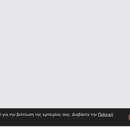
ύ για την βελτίωση της εμπειρίας σας. Διαβάστε την
Πολιτική