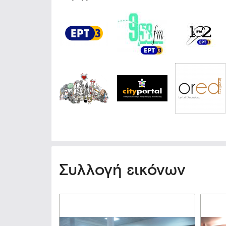
Συλλογή εικόνων