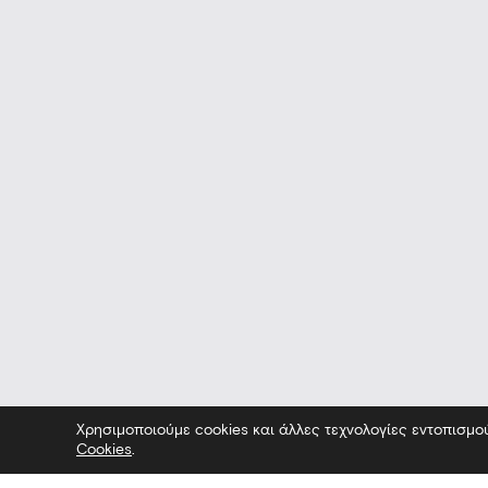
Χρησιμοποιούμε cookies και άλλες τεχνολογίες εντοπισμο
Cookies
.