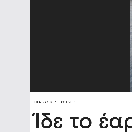
ΠΕΡΙΟΔΙΚΈΣ ΕΚΘΈΣΕΙΣ
Ίδε το έα