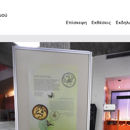
Επίσκεψη
Εκθέσεις
Εκδηλ