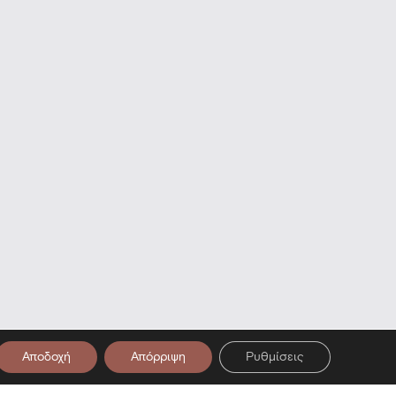
Αποδοχή
Απόρριψη
Ρυθμίσεις