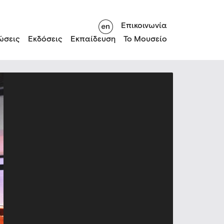
Επικοινωνία
ώσεις
Εκδόσεις
Εκπαίδευση
Το Μουσείο