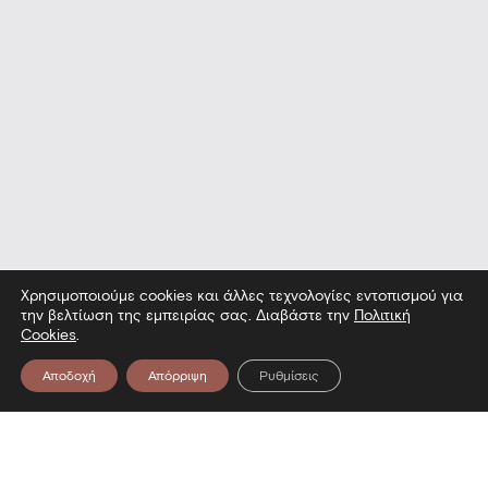
Χρησιμοποιούμε cookies και άλλες τεχνολογίες εντοπισμού για
την βελτίωση της εμπειρίας σας. Διαβάστε την
Πολιτική
Cookies
.
Αποδοχή
Απόρριψη
Ρυθμίσεις