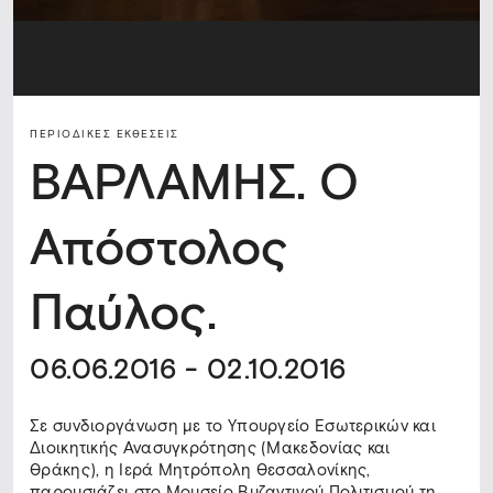
ΠΕΡΙΟΔΙΚΈΣ ΕΚΘΈΣΕΙΣ
ΒΑΡΛΑΜΗΣ. Ο
Απόστολος
Παύλος.
06.06.2016 - 02.10.2016
Σε συνδιοργάνωση με το Υπουργείο Εσωτερικών και
Διοικητικής Ανασυγκρότησης (Μακεδονίας και
Θράκης), η Ιερά Μητρόπολη Θεσσαλονίκης,
παρουσιάζει στο Μουσείο Βυζαντινού Πολιτισμού τη