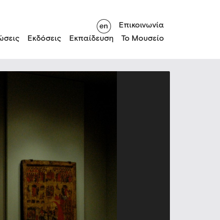
Επικοινωνία
ώσεις
Εκδόσεις
Εκπαίδευση
Το Μουσείο