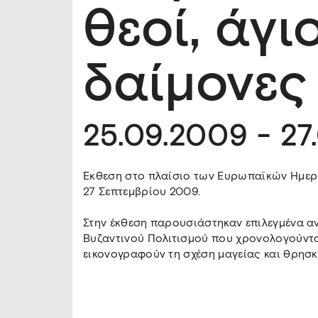
θεοί, άγιο
δαίμονες
25.09.2009 - 27
Έκθεση στο πλαίσιο των Ευρωπαϊκών Ημερώ
27 Σεπτεμβρίου 2009.
Στην έκθεση παρουσιάστηκαν επιλεγμένα αν
Βυζαντινού Πολιτισμού που χρονολογούνται
εικονογραφούν τη σχέση μαγείας και θρησκ