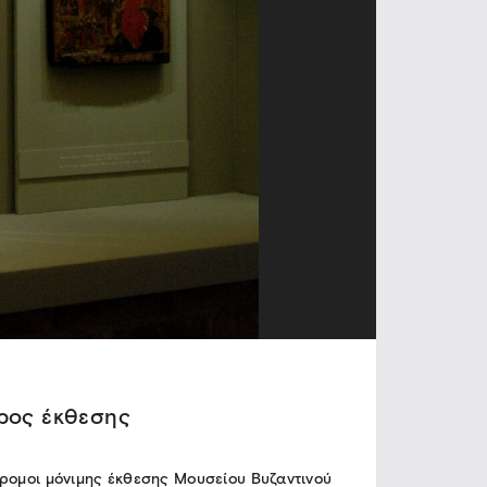
ρος έκθεσης
ρομοι μόνιμης έκθεσης Μουσείου Βυζαντινού