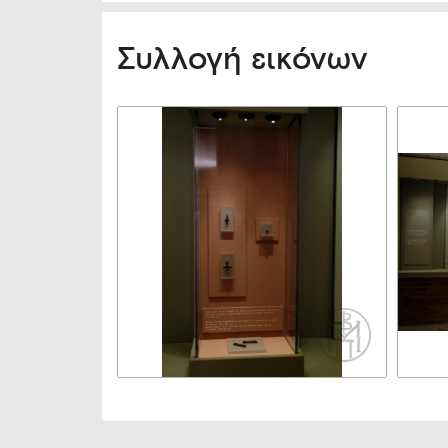
Συλλογή εικόνων