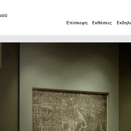
Επίσκεψη
Εκθέσεις
Εκδηλ