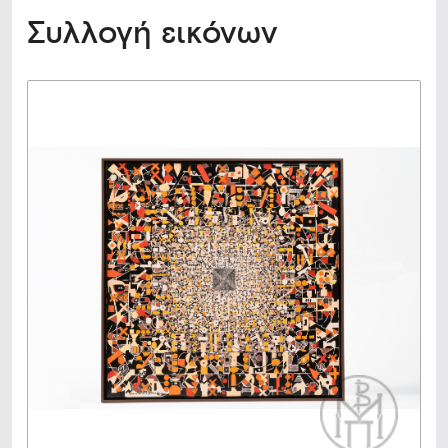
Συλλογή εικόνων