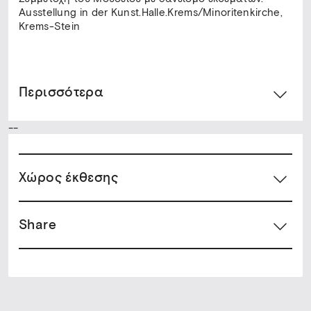
Ausstellung in der Kunst.Halle.Krems/Minoritenkirche,
Krems-Stein
Περισσότερα
--
Xώρος έκθεσης
Share