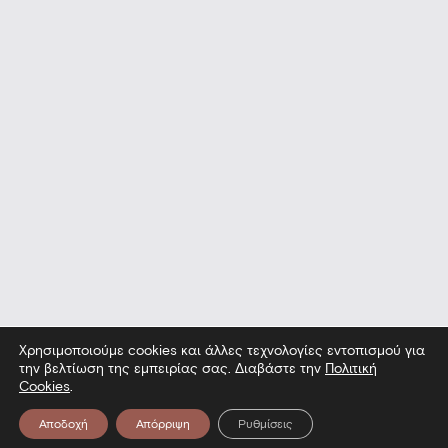
Χρησιμοποιούμε cookies και άλλες τεχνολογίες εντοπισμού για
την βελτίωση της εμπειρίας σας. Διαβάστε την
Πολιτική
Cookies
.
Αποδοχή
Απόρριψη
Ρυθμίσεις