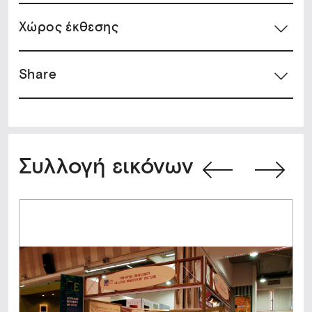
Xώρος έκθεσης
Share
Συλλογή εικόνων