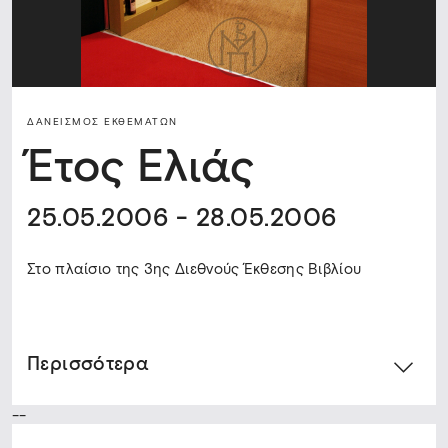
ΔΑΝΕΙΣΜΌΣ ΕΚΘΕΜΆΤΩΝ
Έτος Ελιάς
25.05.2006 - 28.05.2006
Στο πλαίσιο της 3ης Διεθνούς Έκθεσης Βιβλίου
Περισσότερα
--