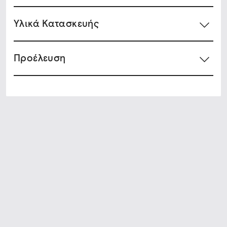
Υλικά Κατασκευής
Προέλευση