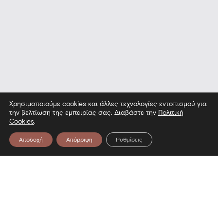
Χρησιμοποιούμε cookies και άλλες τεχνολογίες εντοπισμού για
την βελτίωση της εμπειρίας σας. Διαβάστε την
Πολιτική
Cookies
.
Αποδοχή
Απόρριψη
Ρυθμίσεις