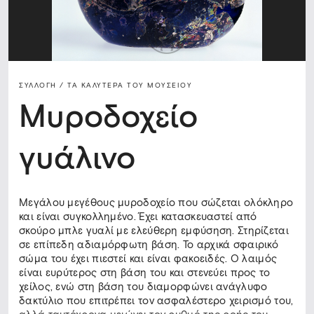
ΣΥΛΛΟΓΗ /
ΤΑ ΚΑΛΎΤΕΡΑ ΤΟΥ ΜΟΥΣΕΊΟΥ
Μυροδοχείο
γυάλινο
Μεγάλου μεγέθους μυροδοχείο που σώζεται ολόκληρο
και είναι συγκολλημένο. Έχει κατασκευαστεί από
σκούρο μπλε γυαλί με ελεύθερη εμφύσηση. Στηρίζεται
σε επίπεδη αδιαμόρφωτη βάση. Το αρχικά σφαιρικό
σώμα του έχει πιεστεί και είναι φακοειδές. Ο λαιμός
είναι ευρύτερος στη βάση του και στενεύει προς το
χείλος, ενώ στη βάση του διαμορφώνει ανάγλυφο
δακτύλιο που επιτρέπει τον ασφαλέστερο χειρισμό του,