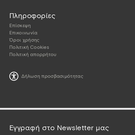
Πληροφορίες
Επίσκεψη
Επικοινωνία
Όροι χρήσης
Πολιτική Cookies
Πολιτική απορρήτου
Δήλωση προσβασιμότητας
Εγγραφή στο Newsletter μας