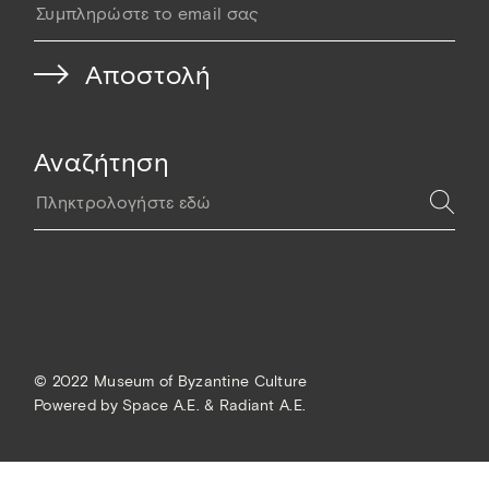
Αναζήτηση
© 2022 Museum of Byzantine Culture
Powered by
Space A.E. & Radiant A.E.