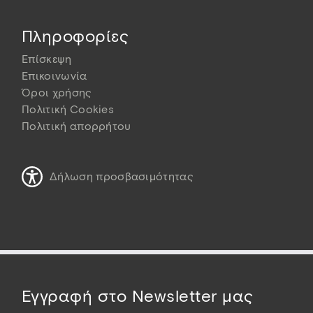
Πληροφορίες
Επίσκεψη
Επικοινωνία
Όροι χρήσης
Πολιτική Cookies
Πολιτική απορρήτου
Δήλωση προσβασιμότητας
Εγγραφή στο Newsletter μας