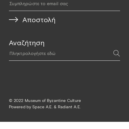
Αναζήτηση
© 2022 Museum of Byzantine Culture
Powered by
Space A.E. & Radiant A.E.