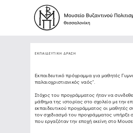
ΕΚΠΑΙΔΕΥΤΙΚΉ ΔΡΆΣΗ
Εκπαιδευτικό πρόγραμμα για μαθητές Γυμν
παλαιοχριστιανικός ναός”.
Στόχος του προγράμματος ήταν να συνδεθεί
μάθημα της ιστορίας στο σχολείο με την επ
εκπαιδευτικού προγράμματος οι μαθητές συ
τον σχεδιασμό του προγράμματος υπήρξε σ
που εργαζόταν την εποχή εκείνη στο Μουσε