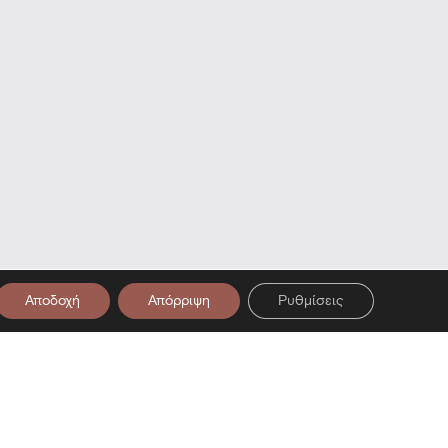
Αποδοχή
Απόρριψη
Ρυθμίσεις