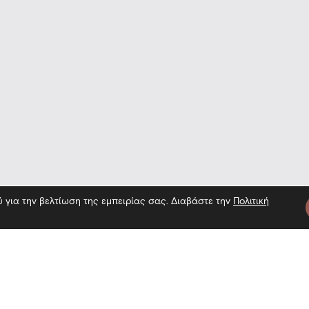
ύ για την βελτίωση της εμπειρίας σας. Διαβάστε την
Πολιτική